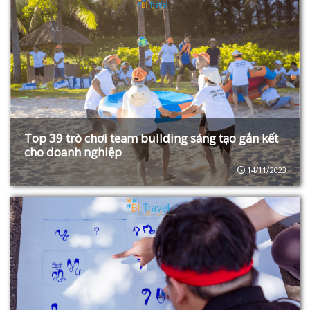
Top 39 trò chơi team building sáng tạo gắn kết
cho doanh nghiệp
14/11/2023