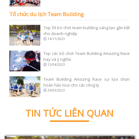
Tổ chức du lịch Team Building
Top 39 trò chơi team building sáng tạo gắn kết
cho doanh nghiệp
14/11/2023
Top các trò chơi Team Building Amazing Race
hay và ý nghĩa
12/04/2023
Team Building Amazing Race sự lựa chọn
hoàn hảo tour cho các công ty
24/03/2023
TIN TỨC LIÊN QUAN