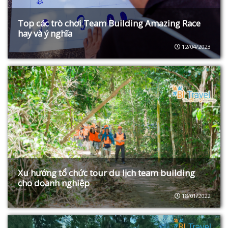
Top các trò chơi Team Building Amazing Race
hay và ý nghĩa
12/04/2023
Xu hướng tổ chức tour du lịch team building
cho doanh nghiệp
18/01/2022