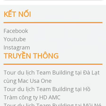
KẾT NỐI
Facebook
Youtube
Instagram
TRUYỀN THÔNG
Tour du lịch Team Building tại Đà Lạt
cùng Mac Usa One
Tour du lịch Team Building tại Hồ
Tràm công ty HD AMC
Tour du lịch Team Building tại Mũi Né