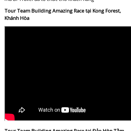
Tour Team Building Amazing Race tại Kong Forest,
Khánh Hòa
Tour Team Building Amazing Race tại Đảo Hòn Tằm