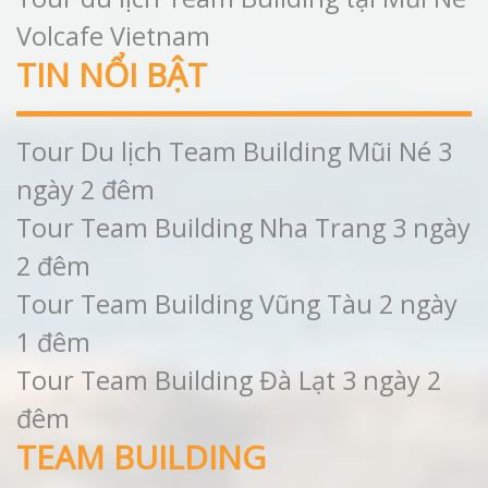
Volcafe Vietnam
TIN NỔI BẬT
Tour Du lịch Team Building Mũi Né 3
ngày 2 đêm
Tour Team Building Nha Trang 3 ngày
2 đêm
Tour Team Building Vũng Tàu 2 ngày
1 đêm
Tour Team Building Đà Lạt 3 ngày 2
đêm
TEAM BUILDING