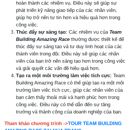
hoàn thành các nhiệm vụ. Điều này sẽ giúp sự
phát triển kỹ năng giao tiếp của các nhân viên,
giúp họ trở nên tự tin hơn và hiệu quả hơn trong
công việc.
Thúc đẩy sự sáng tạo:
Các nhiệm vụ của
Team
Building Amazing Race
thường được thiết kế để
thúc đẩy sự sáng tạo và tư duy linh hoạt của các
thành viên trong đội. Điều này sẽ giúp các nhân
viên của bạn trở nên sáng tạo hơn trong công việc
và giải quyết các vấn đề hiệu quả hơn.
Tạo ra một môi trường làm việc tích cực:
Team
Building Amazing Race có thể giúp tạo ra một môi
trường làm việc tích cực, giúp các nhân viên của
bạn cảm thấy thoải mái và hạnh phúc hơn trong
công việc. Điều này có thể dẫn đến sự tăng
trưởng và thành công của doanh nghiệp của bạn.
Tham khảo chương trình ->
TOUR TEAM BUILDING