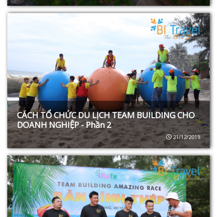
CÁCH TỔ CHỨC DU LỊCH TEAM BUILDING CHO
DOANH NGHIỆP - Phần 2
21/12/2019