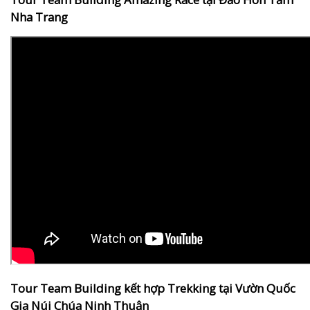
Nha Trang
Tour Team Building kết hợp Trekking tại Vườn Quốc
Gia Núi Chúa Ninh Thuận