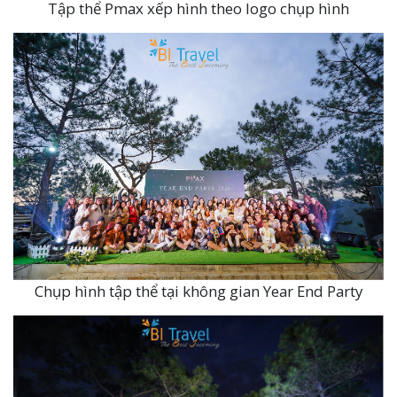
Tập thể Pmax xếp hình theo logo chụp hình
Chụp hình tập thể tại không gian Year End Party