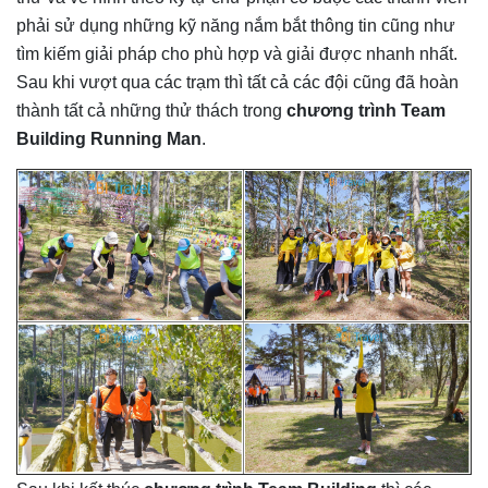
phải sử dụng những kỹ năng nắm bắt thông tin cũng như
tìm kiếm giải pháp cho phù hợp và giải được nhanh nhất.
Sau khi vượt qua các trạm thì tất cả các đội cũng đã hoàn
thành tất cả những thử thách trong
chương trình Team
Building Running Man
.