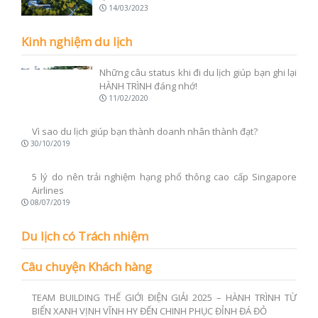
14/03/2023
Kinh nghiệm du lịch
Những câu status khi đi du lịch giúp bạn ghi lại
HÀNH TRÌNH đáng nhớ!
11/02/2020
Vì sao du lịch giúp bạn thành doanh nhân
thành đạt?
30/10/2019
5 lý do nên trải nghiệm hạng phổ thông cao
cấp Singapore Airlines
08/07/2019
Du lịch có Trách nhiệm
Câu chuyện Khách hàng
TEAM BUILDING THẾ GIỚI ĐIỆN GIẢI 2025 –