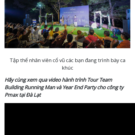
Tập thể nhân viên cổ vũ các bạn đang trình bày ca
khúc
Hãy cùng xem qua video hành trình Tour Team
Building Running Man và Year End Party cho công ty
Pmax tại Đà Lạt