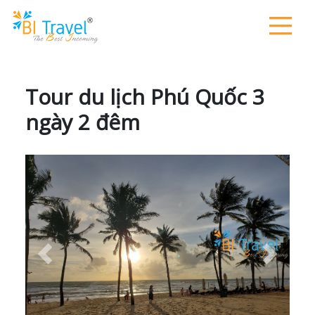
Tour du lịch Phú Quốc 3
ngày 2 đêm