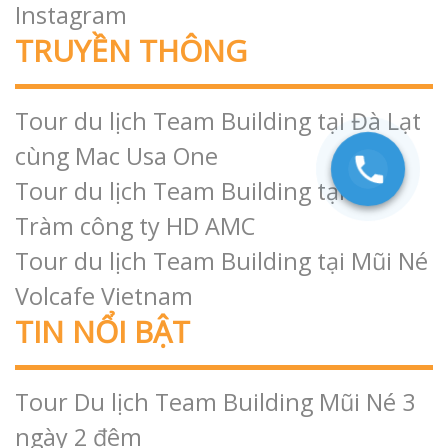
Instagram
TRUYỀN THÔNG
Tour du lịch Team Building tại Đà Lạt
cùng Mac Usa One
Tour du lịch Team Building tại Hồ
Tràm công ty HD AMC
Tour du lịch Team Building tại Mũi Né
Volcafe Vietnam
TIN NỔI BẬT
Tour Du lịch Team Building Mũi Né 3
ngày 2 đêm