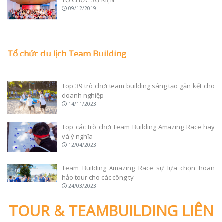
09/12/2019
Tổ chức du lịch Team Building
Top 39 trò chơi team building sáng tạo gắn kết cho
doanh nghiệp
14/11/2023
Top các trò chơi Team Building Amazing Race hay
và ý nghĩa
12/04/2023
Team Building Amazing Race sự lựa chọn hoàn
hảo tour cho các công ty
24/03/2023
TOUR & TEAMBUILDING LIÊN