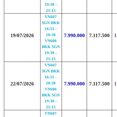
19:30 -
21:15
VN607
SGN BKK
16:55 -
18:30
19/07/2026
7.990.000
7.117.500
1
VN606
BKK SGN
19:30 -
21:15
VN607
SGN BKK
16:55 -
18:30
22/07/2026
7.990.000
7.117.500
1
VN606
BKK SGN
19:30 -
21:15
VN607