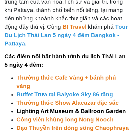
trung tâm của văn hóa, lịch sử và giải trí, trong
khi Pattaya, thành phố biển nổi tiếng, lại mang
đến những khoảnh khắc thư giãn và các hoạt
động đầy thú vị. Cùng
BI Travel
khám phá
Tour
Du Lịch Thái Lan 5 ngày 4 đêm Bangkok -
Pattaya.
Các điểm nổi bật hành trình du lịch Thái Lan
5 ngày 4 đêm:
Thưởng thức Cafe Vàng + bánh phủ
vàng
Buffet Trưa tại Baiyoke Sky 86 tầng
Thưởng thức Show Alacazar đặc sắc
Lighting Art Museum & Ballroon Garden
Công viên khủng long Nong Nooch
Dạo Thuyền trên dòng sông Chaophraya