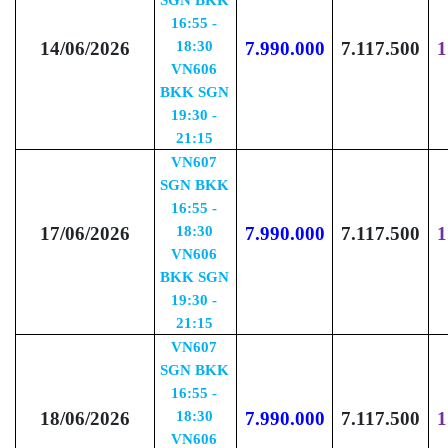
16:55 -
18:30
14/06/2026
7.990.000
7.117.500
1
VN606
BKK SGN
19:30 -
21:15
VN607
SGN BKK
16:55 -
18:30
17/06/2026
7.990.000
7.117.500
1
VN606
BKK SGN
19:30 -
21:15
VN607
SGN BKK
16:55 -
18:30
18/06/2026
7.990.000
7.117.500
1
VN606