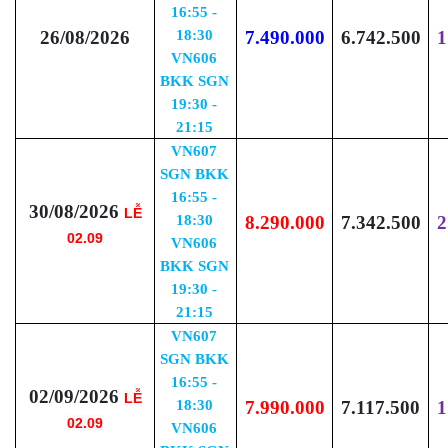
16:55 -
18:30
26/08/2026
7.490.000
6.742.500
1
VN606
BKK SGN
19:30 -
21:15
VN607
SGN BKK
16:55 -
30/08/2026
LỄ
18:30
8.290.000
7.342.500
2
02.09
VN606
BKK SGN
19:30 -
21:15
VN607
SGN BKK
16:55 -
02/09/2026
LỄ
18:30
7.990.000
7.117.500
1
02.09
VN606