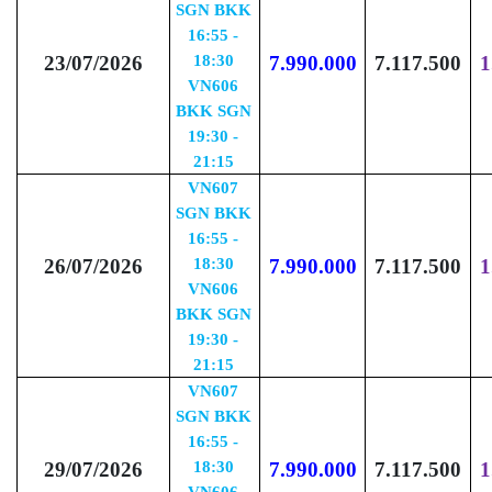
SGN BKK
16:55 -
18:30
23/07/2026
7.990.000
7.117.500
1
VN606
BKK SGN
19:30 -
21:15
VN607
SGN BKK
16:55 -
18:30
26/07/2026
7.990.000
7.117.500
1
VN606
BKK SGN
19:30 -
21:15
VN607
SGN BKK
16:55 -
18:30
29/07/2026
7.990.000
7.117.500
1
VN606