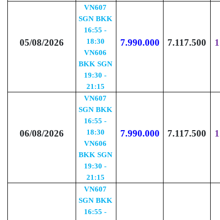
VN607
SGN BKK
16:55 -
18:30
05/08/2026
7.990.000
7.117.500
1
VN606
BKK SGN
19:30 -
21:15
VN607
SGN BKK
16:55 -
18:30
06/08/2026
7.990.000
7.117.500
1
VN606
BKK SGN
19:30 -
21:15
VN607
SGN BKK
16:55 -