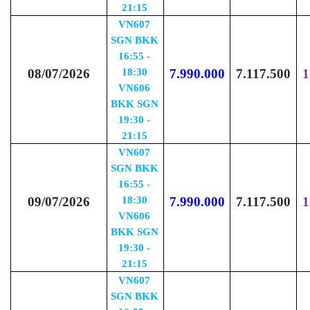
21:15
VN607
SGN BKK
16:55 -
18:30
08/07/2026
7.990.000
7.117.500
1
VN606
BKK SGN
19:30 -
21:15
VN607
SGN BKK
16:55 -
18:30
09/07/2026
7.990.000
7.117.500
1
VN606
BKK SGN
19:30 -
21:15
VN607
SGN BKK