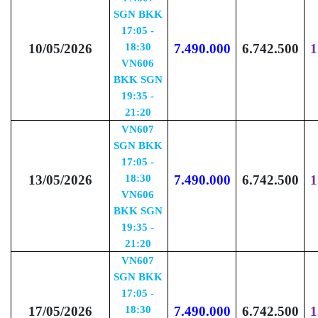
SGN BKK
17:05 -
18:30
10/05/2026
7.490.000
6.742.500
1
VN606
BKK SGN
19:35 -
21:20
VN607
SGN BKK
17:05 -
18:30
13/05/2026
7.490.000
6.742.500
1
VN606
BKK SGN
19:35 -
21:20
VN607
SGN BKK
17:05 -
18:30
17/05/2026
7.490.000
6.742.500
1