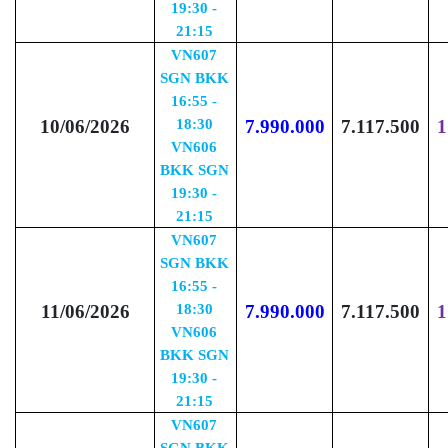
19:30 -
21:15
VN607
SGN BKK
16:55 -
18:30
10/06/2026
7.990.000
7.117.500
1
VN606
BKK SGN
19:30 -
21:15
VN607
SGN BKK
16:55 -
18:30
11/06/2026
7.990.000
7.117.500
1
VN606
BKK SGN
19:30 -
21:15
VN607
SGN BKK