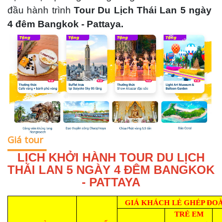
đầu hành trình
Tour Du Lịch Thái Lan 5 ngày
4 đêm Bangkok - Pattaya.
Giá tour
LỊCH KHỞI HÀNH TOUR DU LỊCH
THÁI LAN 5 NGÀY 4 ĐÊM BANGKOK
- PATTAYA
GIÁ KHÁCH LẺ GHÉP ĐOÀ
TRẺ EM