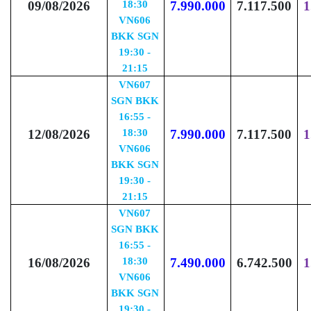
18:30
09/08/2026
7.990.000
7.117.500
1
VN606
BKK SGN
19:30 -
21:15
VN607
SGN BKK
16:55 -
18:30
12/08/2026
7.990.000
7.117.500
1
VN606
BKK SGN
19:30 -
21:15
VN607
SGN BKK
16:55 -
18:30
16/08/2026
7.490.000
6.742.500
1
VN606
BKK SGN
19:30 -