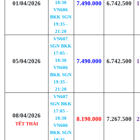
18:30
01/04/2026
7.490.000
6.742.500
1
VN606
BKK SGN
19:35 -
21:20
VN607
SGN BKK
17:05 -
18:30
05/04/2026
7.490.000
6.742.500
1
VN606
BKK SGN
19:35 -
21:20
VN607
SGN BKK
17:05 -
08/04/2026
18:30
8.190.000
7.267.500
2
TẾT THÁI
VN606
BKK SGN
19:35 -