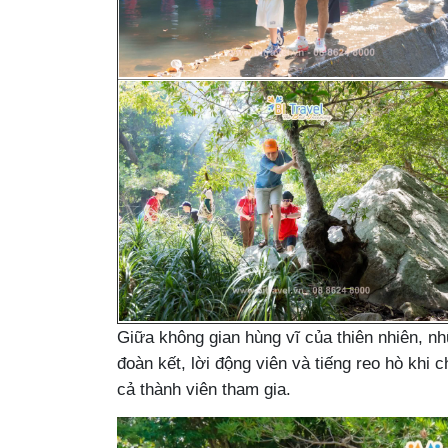
Giữa không gian hùng vĩ của thiên nhiên, n
đoàn kết, lời động viên và tiếng reo hò khi 
cả thành viên tham gia.