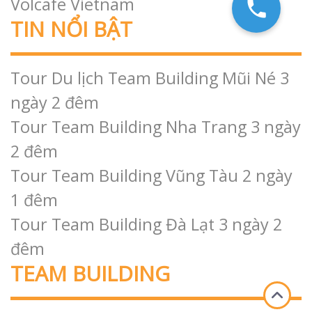
Volcafe Vietnam
TIN NỔI BẬT
Tour Du lịch Team Building Mũi Né 3
ngày 2 đêm
Tour Team Building Nha Trang 3 ngày
2 đêm
Tour Team Building Vũng Tàu 2 ngày
1 đêm
Tour Team Building Đà Lạt 3 ngày 2
đêm
TEAM BUILDING