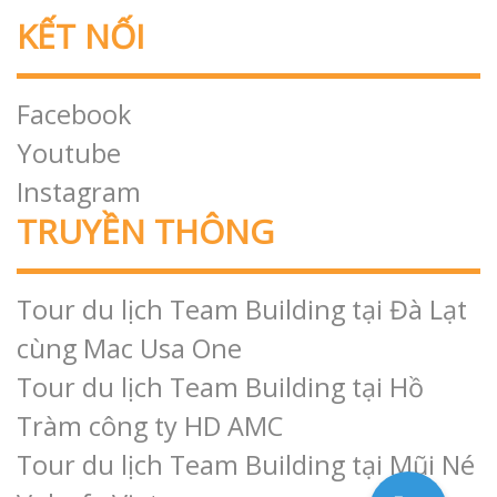
KẾT NỐI
Facebook
Youtube
Instagram
TRUYỀN THÔNG
Tour du lịch Team Building tại Đà Lạt
cùng Mac Usa One
Tour du lịch Team Building tại Hồ
Tràm công ty HD AMC
Tour du lịch Team Building tại Mũi Né