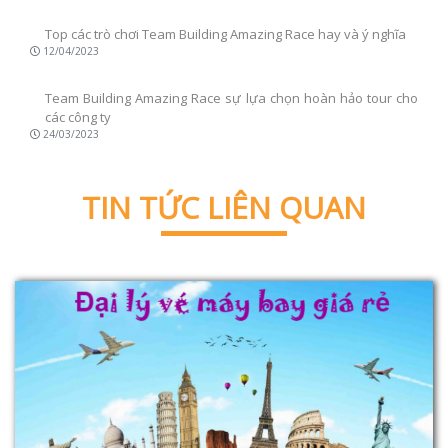
Top các trò chơi Team Building Amazing Race
hay và ý nghĩa
12/04/2023
Team Building Amazing Race sự lựa chọn hoàn hảo tour cho
các công ty
24/03/2023
TIN TỨC LIÊN QUAN