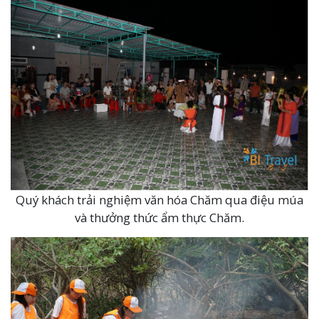
Quý khách trải nghiệm văn hóa Chăm qua điệu múa
và thưởng thức ẩm thực Chăm.