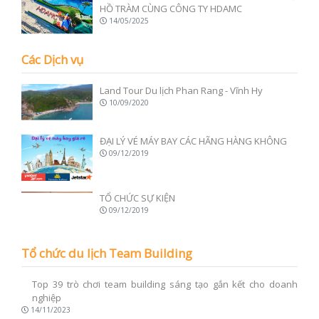
HỒ TRÀM CÙNG CÔNG TY HDAMC
14/05/2025
Các Dịch vụ
Land Tour Du lịch Phan Rang - Vĩnh Hy
10/09/2020
ĐẠI LÝ VÉ MÁY BAY CÁC HÃNG HÀNG KHÔNG
09/12/2019
TỔ CHỨC SỰ KIỆN
09/12/2019
Tổ chức du lịch Team Building
Top 39 trò chơi team building sáng tạo gắn kết
cho doanh nghiệp
14/11/2023