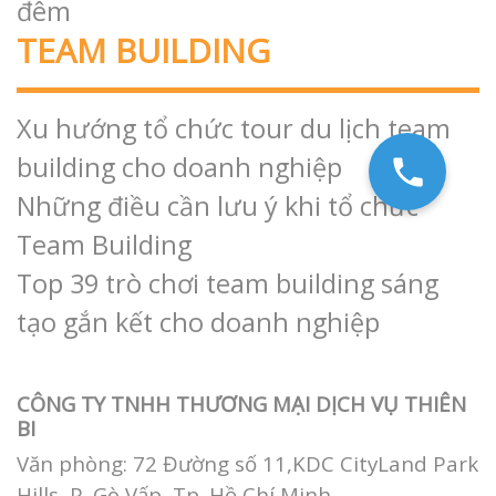
đêm
TEAM BUILDING
Xu hướng tổ chức tour du lịch team
building cho doanh nghiệp
Những điều cần lưu ý khi tổ chức
Team Building
Top 39 trò chơi team building sáng
tạo gắn kết cho doanh nghiệp
CÔNG TY TNHH THƯƠNG MẠI DỊCH VỤ THIÊN
BI
Văn phòng: 72 Đường số 11,KDC CityLand Park
Hills, P. Gò Vấp, Tp. Hồ Chí Minh.