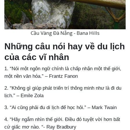
Cầu Vàng Đà Nẵng - Bana Hills
Những câu nói hay về du lịch
của các vĩ nhân
1. “Nói một ngôn ngữ chính là chấp nhận một thế giới,
một nền văn hóa.” – Frantz Fanon
2. “Không gì giúp phát triển trí thông minh như là đi du
lịch.” – Emile Zola
3. “Ai cũng phải đu di lịch để học hỏi.” – Mark Twain
4. “Hãy ngắm nhìn thế giới. Điều đó tuyệt vời hơn bất
cứ giấc mơ nào. “- Ray Bradbury