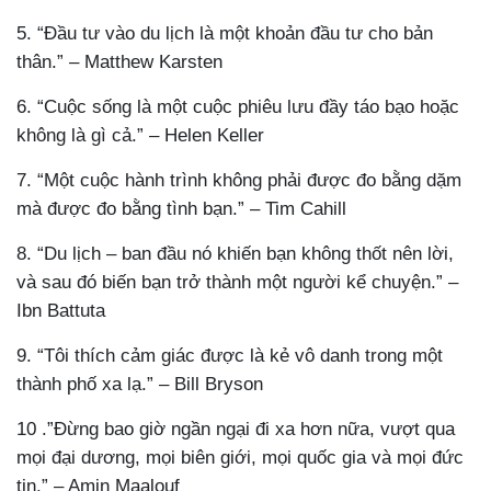
5. “Đầu tư vào du lịch là một khoản đầu tư cho bản
thân.” – Matthew Karsten
6. “Cuộc sống là một cuộc phiêu lưu đầy táo bạo hoặc
không là gì cả.” – Helen Keller
7. “Một cuộc hành trình không phải được đo bằng dặm
mà được đo bằng tình bạn.” – Tim Cahill
8. “Du lịch – ban đầu nó khiến bạn không thốt nên lời,
và sau đó biến bạn trở thành một người kể chuyện.” –
Ibn Battuta
9. “Tôi thích cảm giác được là kẻ vô danh trong một
thành phố xa lạ.” – Bill Bryson
10 .”Đừng bao giờ ngần ngại đi xa hơn nữa, vượt qua
mọi đại dương, mọi biên giới, mọi quốc gia và mọi đức
tin.” – Amin Maalouf