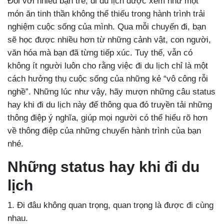
Đối với nhiều bạn trẻ, đi du lịch được xem như một
món ăn tinh thần không thể thiếu trong hành trình trải
nghiệm cuộc sống của mình. Qua mỗi chuyến đi, bạn
sẽ học được nhiều hơn từ những cảnh vật, con người,
văn hóa mà bạn đã từng tiếp xúc. Tuy thế, vẫn có
không ít người luôn cho rằng việc đi du lịch chỉ là một
cách hưởng thụ cuộc sống của những kẻ “vô công rỗi
nghề”. Những lúc như vậy, hãy mượn những câu status
hay khi đi du lịch này để thông qua đó truyền tải những
thông điệp ý nghĩa, giúp mọi người có thể hiểu rõ hơn
về thông điệp của những chuyến hành trình của bạn
nhé.
Những status hay khi đi du
lịch
1. Đi đâu không quan trọng, quan trọng là được đi cùng
nhau.