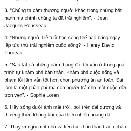
3. "Chúng ta cảm thương người khác trong những bất
hạnh mà chính chúng ta đã trải nghiệm". - Jean
Jacques Rousseau
4. "Những người trẻ tuổi học sống thế nào bằng ngay
lập tức thử trải nghiệm cuộc sống?" - Henry David
Thoreau
5. "Sau tất cả những năm tháng đó, tôi vẫn ở trong quá
trình tự khám phá bản thân. Khám phá cuộc sống và
phạm lỗi lầm vẫn tốt hơn chọn phương án an toàn. Sai
lầm là một phần phí mà con người trả cho một cuộc đời
trọn vẹn". - Sophia Loren
6. Hãy sống dưới ánh mặt trời, bơi trên đại dương và
thưởng thức không khí của thiên nhiên hoang dã.
7. Thay vì ngồi một chỗ và liên tục than thân trách phận