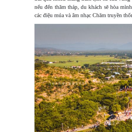
nếu đến thăm tháp, du khách sẽ hòa mình
các điệu múa và âm nhạc Chăm truyền thố