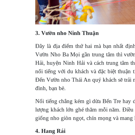
3. Vườn nho Ninh Thuận
Đây là địa điểm thứ hai mà bạn nhất địn
Vườn Nho Ba Mọi gần trung tâm thì vườn
Hải, huyện Ninh Hải và cách trung tâm 
nổi tiếng với du khách và đặc biệt thuận
Đến Vườn nho Thái An quý khách sẽ trải 
đình, bạn bè.
Nổi tiếng chẳng kém gì dừa Bến Tre hay 
lượng khách lớn ghé thăm mỗi năm. Điều 
giống nho giòn ngọt, chín mọng và mang h
4. Hang Rái