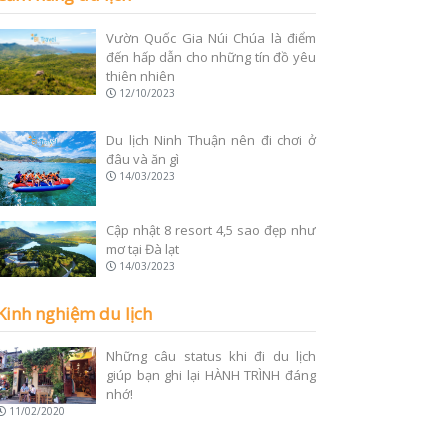
Vườn Quốc Gia Núi Chúa là điểm
đến hấp dẫn cho những tín đồ yêu
thiên nhiên
12/10/2023
Du lịch Ninh Thuận nên đi chơi ở
đâu và ăn gì
14/03/2023
Cập nhật 8 resort 4,5 sao đẹp như
mơ tại Đà lạt
14/03/2023
Kinh nghiệm du lịch
Những câu status khi đi du lịch
giúp bạn ghi lại HÀNH TRÌNH đáng
nhớ!
11/02/2020