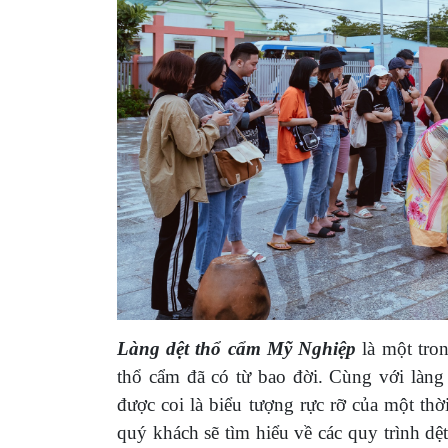
Làng dệt thổ cẩm Mỹ Nghiệp
là một tro
thổ cẩm đã có từ bao đời. Cùng với làng
được coi là biểu tượng rực rỡ của một t
quý khách sẽ tìm hiểu về các quy trình d