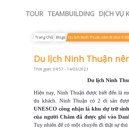
TOUR
TEAMBUILDING
DỊCH VỤ 
Trang Chủ
Blogs
Du lịch Ninh Thuận nên đi chơi ở đâ
Du lịch Ninh Thuận nên 
Thời gian:
04:57 - 14/03/2023
Du lịch Ninh Thu
Hiện nay, Ninh Thuận được biết đến là m
du khách. Ninh Thuận có 2 di sản đư
UNESCO công nhận là khu dự trữ sinh 
của người Chăm đã được ghi vào Danh 
Tuy nhiên để có một chuyến đi thật sự th