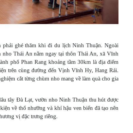
h phải ghé thăm khi đi du lịch Ninh Thuận. Ngoài
 nho Thái An nằm ngay tại thôn Thái An, xã Vĩnh
thành phố Phan Rang khoảng tầm 30km là địa điểm
 tiện trên cùng đường đến Vịnh Vĩnh Hy, Hang Rái.
nghiệm cắt từng chùm nho mang về làm quà cho gia
dâu tây Đà Lạt, vườn nho Ninh Thuận thu hút được
kiện về thổ nhưỡng và khí hậu ven biển đã tạo nên
ương vị đặc trưng riêng.