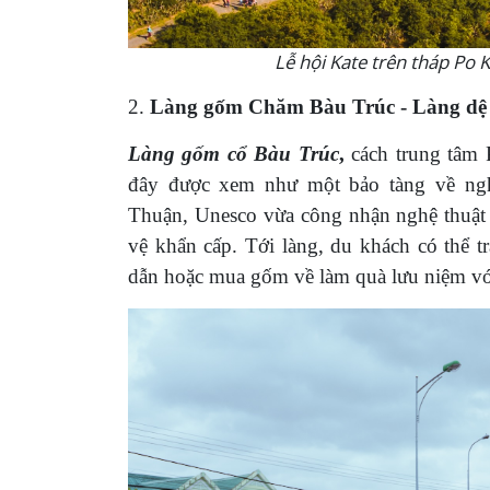
Lễ hội Kate trên tháp Po 
2.
Làng gốm Chăm Bàu Trúc - Làng dệ
Làng gốm cổ Bàu Trúc
,
cách trung tâm
đây được xem như một bảo tàng về ng
Thuận, Unesco vừa công nhận nghệ thuật 
vệ khẩn cấp. Tới làng, du khách có thể 
dẫn hoặc mua gốm về làm quà lưu niệm vớ