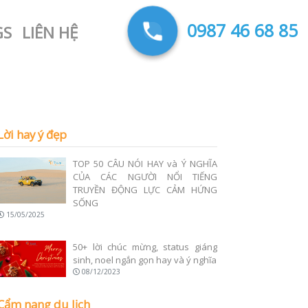
0987 46 68 85
GS
LIÊN HỆ
Lời hay ý đẹp
TOP 50 CÂU NÓI HAY và Ý NGHĨA
CỦA CÁC NGƯỜI NỔI TIẾNG
TRUYỀN ĐỘNG LỰC CẢM HỨNG
SỐNG
15/05/2025
50+ lời chúc mừng, status giáng
sinh, noel ngắn gọn hay và ý nghĩa
08/12/2023
Cẩm nang du lịch