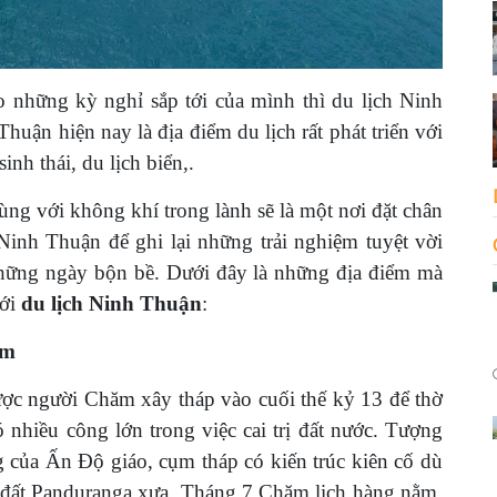
 những kỳ nghỉ sắp tới của mình thì du lịch Ninh
huận hiện nay là địa điểm du lịch rất phát triển với
inh thái, du lịch biển,.
ùng với không khí trong lành sẽ là một nơi đặt chân
Ninh Thuận để ghi lại những trải nghiệm tuyệt vời
 những ngày bộn bề. Dưới đây là những địa điểm mà
với
du lịch Ninh Thuận
:
ăm
ược người Chăm xây tháp vào cuối thế kỷ 13 để thờ
 nhiều công lớn trong việc cai trị đất nước. Tượng
 của Ấn Độ giáo, cụm tháp có kiến trúc kiên cố dù
ng đất Panduranga xưa. Tháng 7 Chăm lịch hàng nằm,